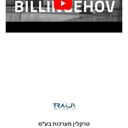
טרקלין מערכות בע"מ