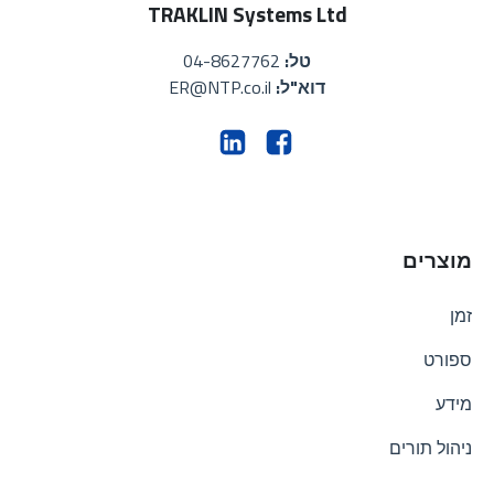
TRAKLIN Systems Ltd
טל:
04-8627762
דוא"ל:
ER@NTP.co.il
מוצרים
זמן
ספורט
מידע
ניהול תורים