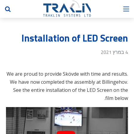
Installation of LED Screen
4 במרץ 2021
We are proud to provide Skövde with time and results.
We have now completed the assembly at Billingehov.
See the entire installation of the LED Screen on the
film below.