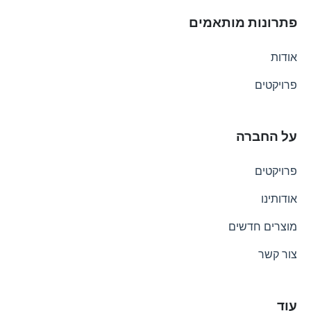
פתרונות מותאמים
אודות
פרויקטים
על החברה
פרויקטים
אודותינו
מוצרים חדשים
צור קשר
עוד