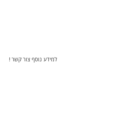
למידע נוסף צור קשר !