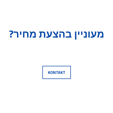
מעוניין בהצעת מחיר?
KONTAKT