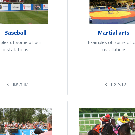
Baseball
Martial arts
ples of some of our
Examples of some of 
installations.
installations.
קרא עוד
קרא עוד