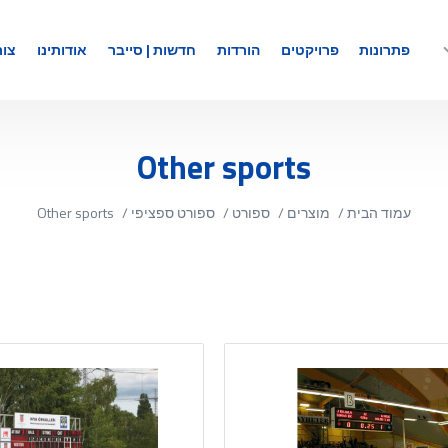
פתרונות
פרויקטים
הורדות
חדשות | סייבר
אודותינו
צור
Other sports
עמוד הבית
/
מוצרים
/
ספורט
/
ספורט ספציפי
/
Other sports