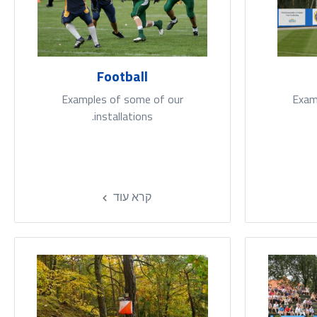
Football
Examples of some of our
Exam
installations.
קרא עוד