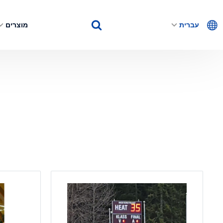
עברית
מוצרים