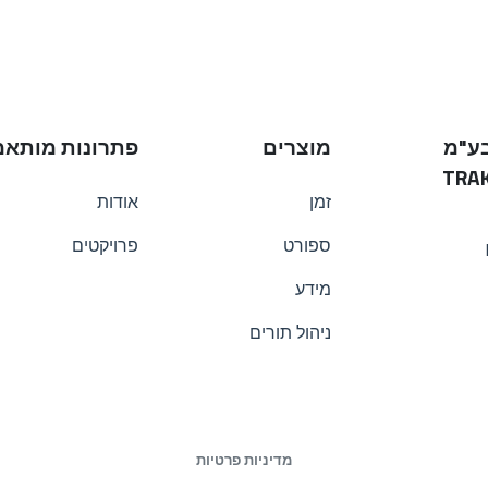
בע"מ
מוצרים
פתרונות מותאמ
TRAK
זמן
אודות
ספורט
פרויקטים
מידע
ניהול תורים
מדיניות פרטיות