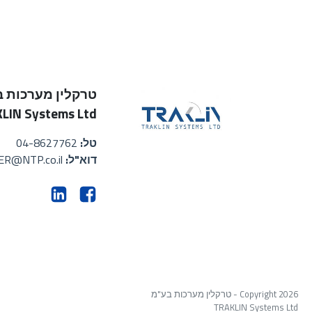
טרקלין מערכות 
LIN Systems Ltd
טל:
04-8627762
דוא"ל:
ER@NTP.co.il
Copyright 2026 - טרקלין מערכות בע"מ
TRAKLIN Systems Ltd