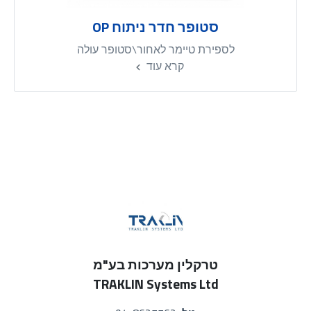
סטופר חדר ניתוח OP
לספירת טיימר לאחור\סטופר עולה
קרא עוד
טרקלין מערכות בע"מ
TRAKLIN Systems Ltd