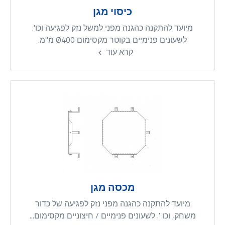
כיסוי מגן
מיועד להתקנה כהגנה מפני למשל נזק לפגיעה וכו'.
לשעונים פנימיים בקוטר מקסימום Ø400 מ"מ.
קרא עוד
מכסה מגן
מיועד להתקנה כהגנה מפני נזק לפגיעה של כדור
משחק, וכו '. לשעונים פנימיים / חיצוניים מקסימום...