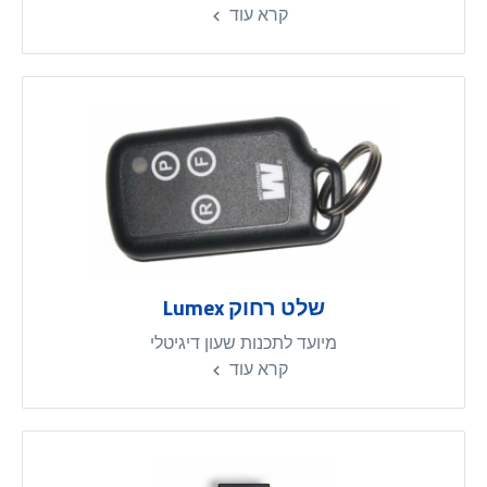
קרא עוד
שלט רחוק Lumex
מיועד לתכנות שעון דיגיטלי
קרא עוד