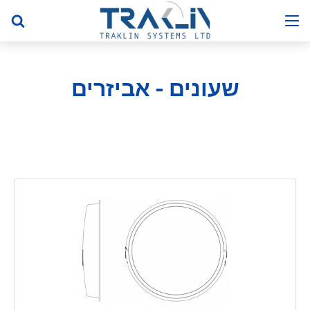
שעונים - אביזרים