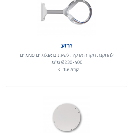
זרוע
להתקנת תקרה או קיר. לשעונים אנלוגיים פנימיים
Ø230-400 מ"מ.
קרא עוד