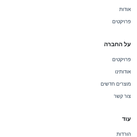
אודות
פרויקטים
על החברה
פרויקטים
אודותינו
מוצרים חדשים
צור קשר
עוד
הורדות