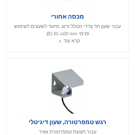
מכסה אחורי
עבור שעון חד צדדי הכולל זרוע. מיועד לשעונים לשימוש
פנימי Ø230-400 mm.
קרא עוד
רגש טמפרטורה, שעון דיגיטלי
עבור תצוגת טמפרטורת אוויר