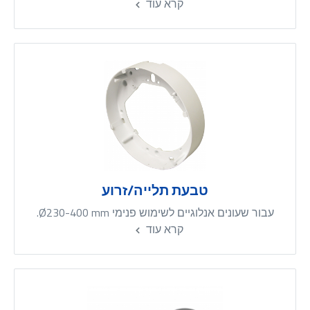
קרא עוד
טבעת תלייה/זרוע
עבור שעונים אנלוגיים לשימוש פנימי Ø230-400 mm.
קרא עוד