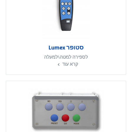
סטופר Lumex
לספירה למטה\למעלה
קרא עוד