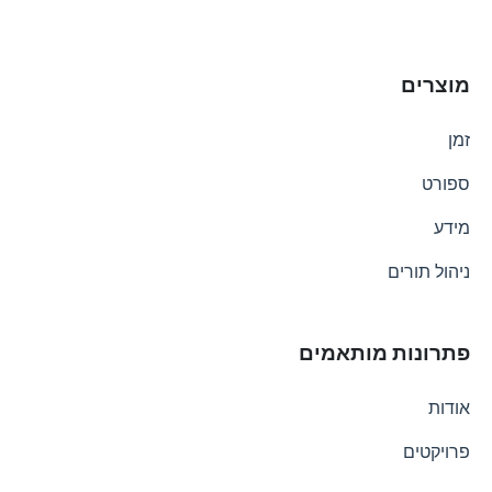
מוצרים
זמן
ספורט
מידע
ניהול תורים
פתרונות מותאמים
אודות
פרויקטים