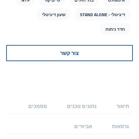
דיגיטלי - STAND ALONE
שעון דיגיטלי
חדר ניתוח
צור קשר
תיאור
נתונים טכנים
מסמכים
גרסאות
אביזרים