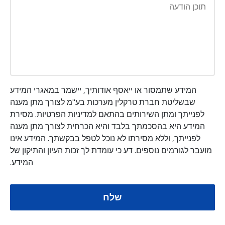
המידע שתמסור או ייאסף אודותיך, יישמר במאגרי המידע
שבשליטת חברת טרקלין מערכות בע"מ לצורך מתן מענה
לפנייתך ומתן השירותים בהתאם למדיניות הפרטיות. מסירת
המידע היא בהסכמתך בלבד והיא הכרחית לצורך מתן מענה
לפנייתך, וללא מסירתו לא נוכל לטפל בבקשתך. המידע אינו
מועבר לגורמים נוספים. דע כי עומדת לך זכות העיון והתיקון של
המידע.
שלח