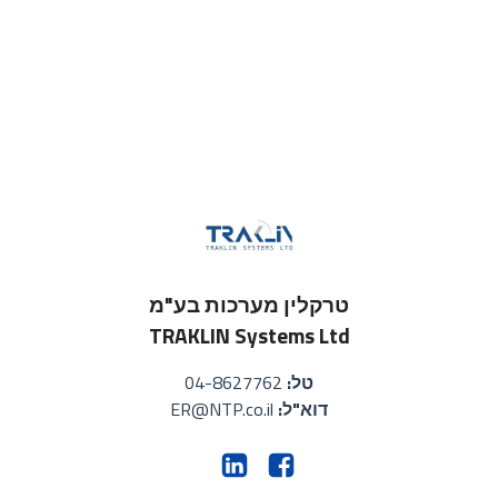
טרקלין מערכות בע"מ
TRAKLIN Systems Ltd
טל:
04-8627762
דוא"ל:
ER@NTP.co.il