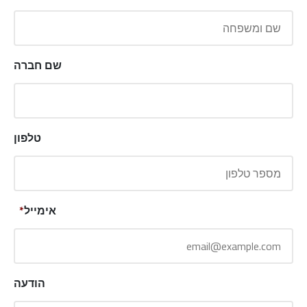
שם חברה
טלפון
אימייל
*
הודעה