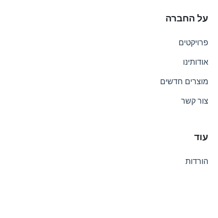
על החברה
פרויקטים
אודותינו
מוצרים חדשים
צור קשר
עוד
הורדות